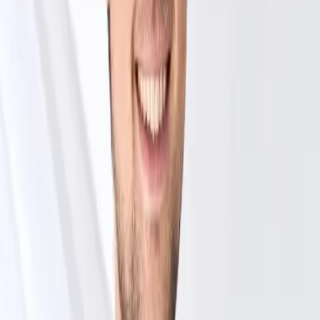
mit Gegenklagen
Das jüngste Urteil (GZ 8 Ob 21/24g) des OGH hat eine neue
Dimension eröffnet: In einem konkreten Fall machte ein Online-
Casino geltend, dass ein Spieler, welcher eine Klage auf
Rückerstattung eingebracht hatte, insgesamt mehr ausbezahlt
bekommen habe, als er eingezahlt hatte – also einen Nettogewinn
erzielt hätte. Daraufhin erhob das Casino eine Gegenklage, um
diesen Gewinn zurückzufordern. Der OGH bestätigte, dass auch
solche Gewinne aus illegalem Glücksspiel rückforderbar sind, da
der gesamte Vertrag aufgrund fehlender Lizenz ungültig sei.
A
uswirkungen des Urteils: Für welche Spieler es
relevant wird
In der Praxis betrifft dieses Urteil laut bisherigen Erfahrungen nur
wenige Spieler. Nur in Ausnahmefällen, in denen die Auszahlungen
die Einzahlungen übersteigen, könnten Casinos Rückforderungen
stellen. Aktuell sind nur vereinzelt Fälle bekannt, in denen Anbieter
wie Hillside Gaming ENC mit Bet365 oder Rootz Ltd mit den
Casinos Wildz, Wheelz und Caxino gegen Spieler rechtlich
vorgehen. Ein flächendeckendes Vorgehen scheint
unwahrscheinlich – nicht zuletzt wegen des Risikos negativer
Medienberichterstattung.