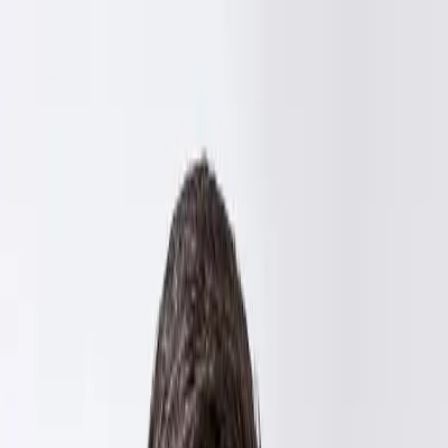
+43 664 4230007
office@lawfinder.at
Services & Preise
Job inserieren
Menü offnen
Jobs
Arbeitgeber
Events
Blog
LawFinder
Dienstag, 27.05.2025