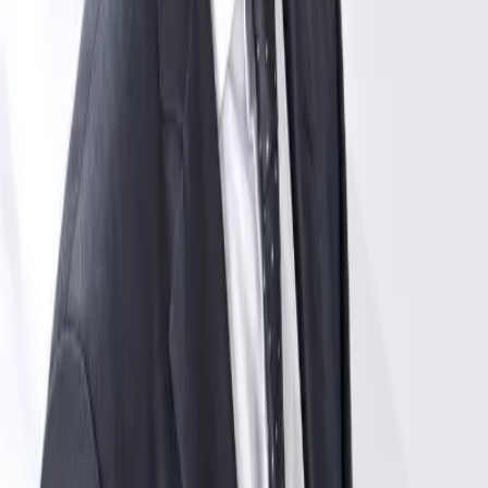
Haftungsausschluss
AGB
Kontakt
Teilnahmebedingungen
Facebook