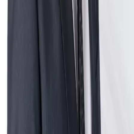
LinkedIn