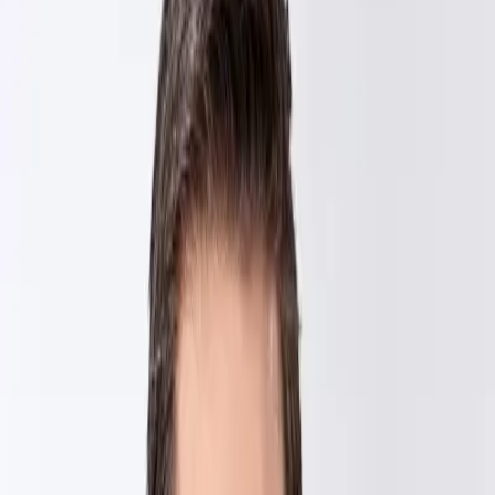
Illegale Online-Casinos : Rechtliche Lage
in Österreich
Glückspielrecht
Gastbeitrag
OGH
Zahlreiche Österreicher verspielen ihr Geld bei illegalen Online-
Casinos – Rechtsanwalt Dr. Oliver Peschel erläutert die aktuelle
Rechtslage und empfiehlt eine rasche Reform des
Glücksspielrechts.
Illegale Glücksspielanbieter erwirtschaften in Österreich
Millionenbeträge – und entrichten zum Teil sogar
Glücksspielabgaben, obwohl sie über keine inländische Konzession
verfügen. Ein scheinbarer Widerspruch, der auf ernsthafte
regulatorische Defizite hinweist.
Bereits eine einfache Internetsuche nach dem Begriff „Online-
Casino Österreich“ offenbart das Ausmaß des Problems: Zahlreiche
Anbieter erscheinen in den Suchergebnissen und sind für
österreichische Nutzerinnen und Nutzer ohne Weiteres zugänglich.
Viele von ihnen gelangen so unwissentlich auf
illegale Plattformen
und verlieren ihr Geld in einem rechtlich höchst fragwürdigen
Umfeld. Diese unregulierte Situation schafft einen idealen
Nährboden für unseriöse Betreiber – und dies auf Kosten der