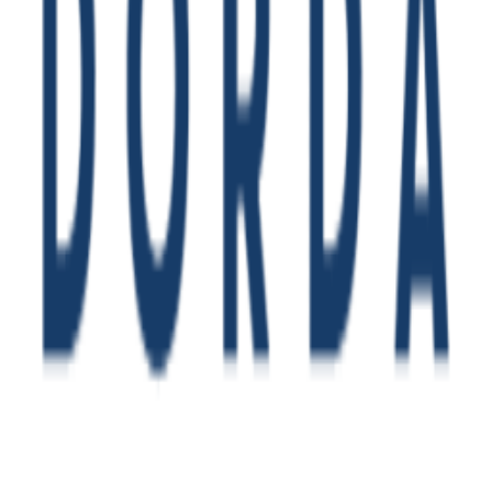
Instagram