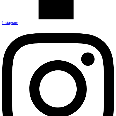
Instagram