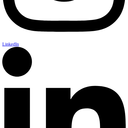
LinkedIn