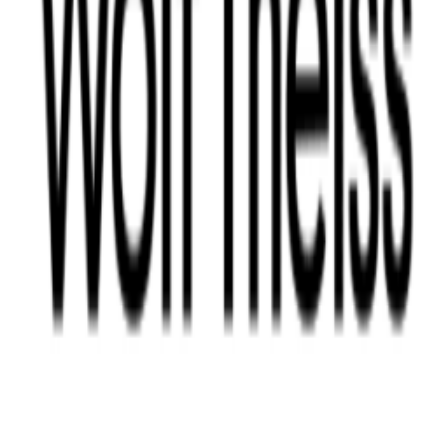
Instagram