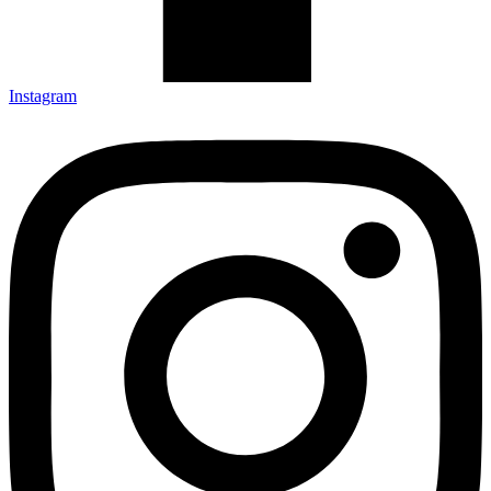
Instagram