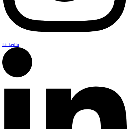
LinkedIn