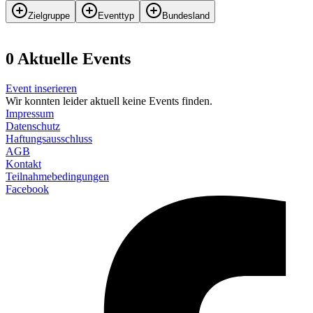
Zielgruppe
Eventtyp
Bundesland
0
Aktuelle Events
Event inserieren
Wir konnten leider aktuell keine Events finden.
Impressum
Datenschutz
Haftungsausschluss
AGB
Kontakt
Teilnahmebedingungen
Facebook