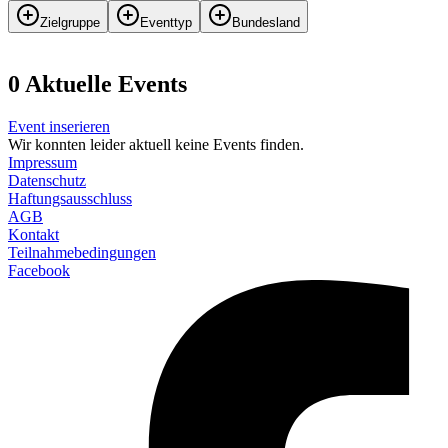
Zielgruppe
Eventtyp
Bundesland
0
Aktuelle Events
Event inserieren
Wir konnten leider aktuell keine Events finden.
Impressum
Datenschutz
Haftungsausschluss
AGB
Kontakt
Teilnahmebedingungen
Facebook