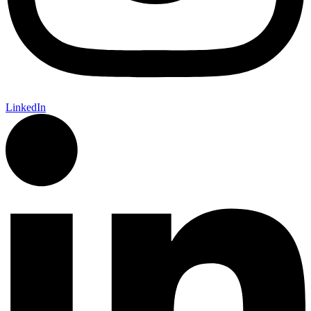
LinkedIn