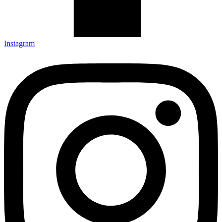
Instagram