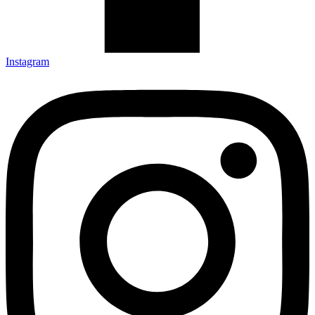
Instagram