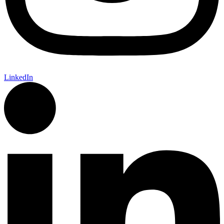
LinkedIn