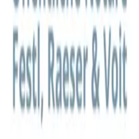
Instagram