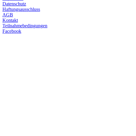
Datenschutz
Haftungsausschluss
AGB
Kontakt
Teilnahmebedingungen
Facebook