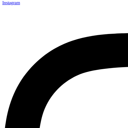
Instagram