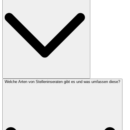
Welche Arten von Stelleninseraten gibt es und was umfassen diese?