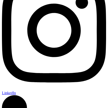
LinkedIn