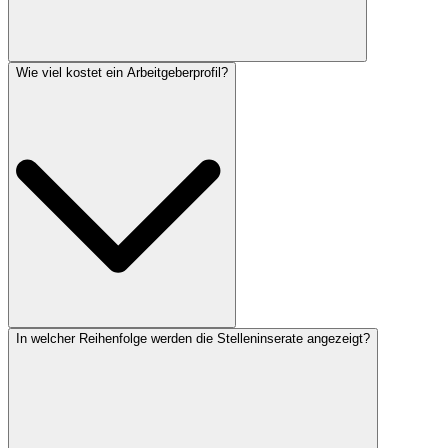
Wie viel kostet ein Arbeitgeberprofil?
In welcher Reihenfolge werden die Stelleninserate angezeigt?