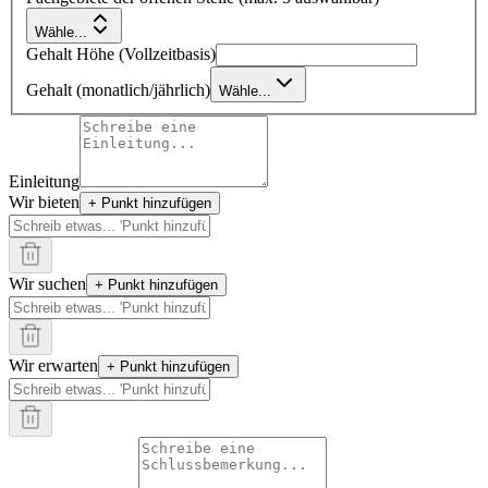
Wähle...
Gehalt Höhe (Vollzeitbasis)
Gehalt (monatlich/jährlich)
Wähle...
Einleitung
Wir bieten
+ Punkt hinzufügen
Wir suchen
+ Punkt hinzufügen
Wir erwarten
+ Punkt hinzufügen