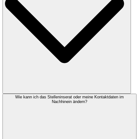
Wie kann ich das Stelleninserat oder meine Kontaktdaten im
Nachhinein ändern?