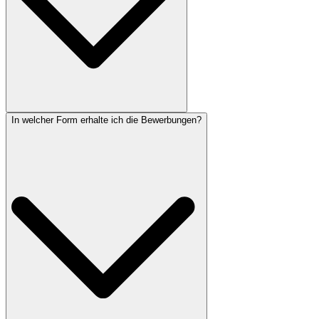
In welcher Form erhalte ich die Bewerbungen?