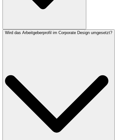
Wird das Arbeitgeberprofil im Corporate Design umgesetzt?