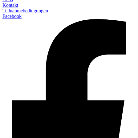
Kontakt
Teilnahmebedingungen
Facebook