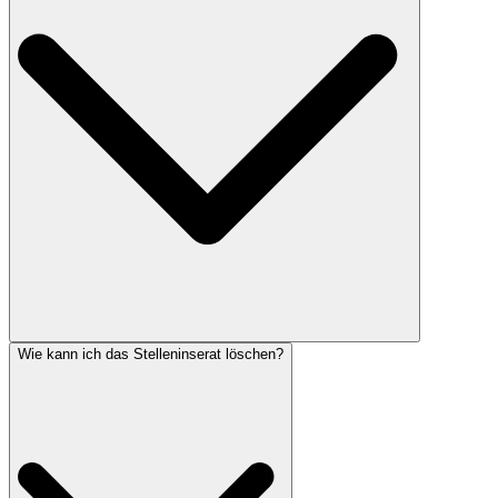
Wie kann ich das Stelleninserat löschen?