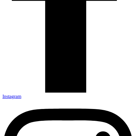
Instagram