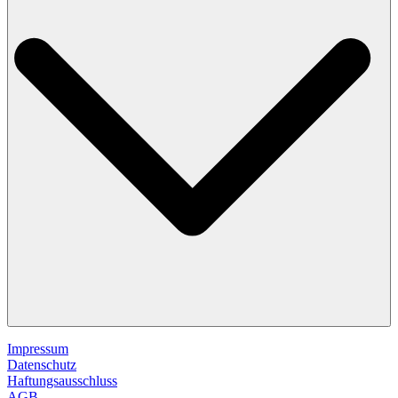
Impressum
Datenschutz
Haftungsausschluss
AGB