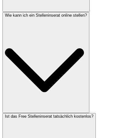
Wie kann ich ein Stelleninserat online stellen?
Ist das Free Stelleninserat tatsächlich kostenlos?