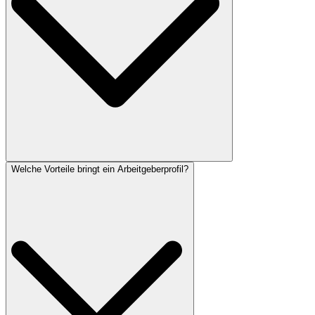
Welche Vorteile bringt ein Arbeitgeberprofil?