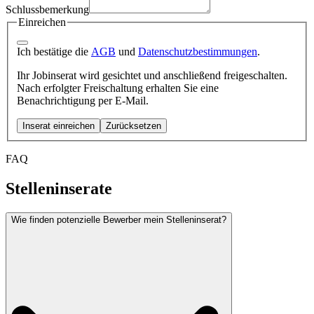
Schlussbemerkung
Einreichen
Ich bestätige die
AGB
und
Datenschutzbestimmungen
.
Ihr Jobinserat wird gesichtet und anschließend freigeschalten.
Nach erfolgter Freischaltung erhalten Sie eine
Benachrichtigung per E-Mail.
Inserat einreichen
Zurücksetzen
FAQ
Stelleninserate
Wie finden potenzielle Bewerber mein Stelleninserat?