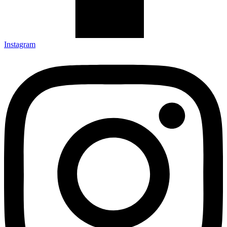
Instagram