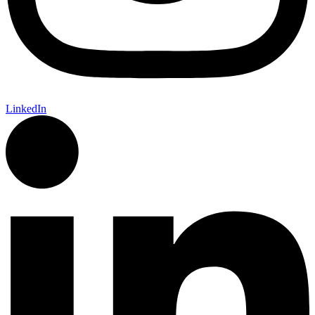
LinkedIn