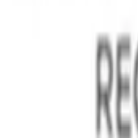
Instagram