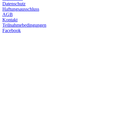
Datenschutz
Haftungsausschluss
AGB
Kontakt
Teilnahmebedingungen
Facebook