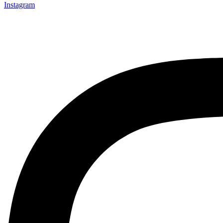
Instagram