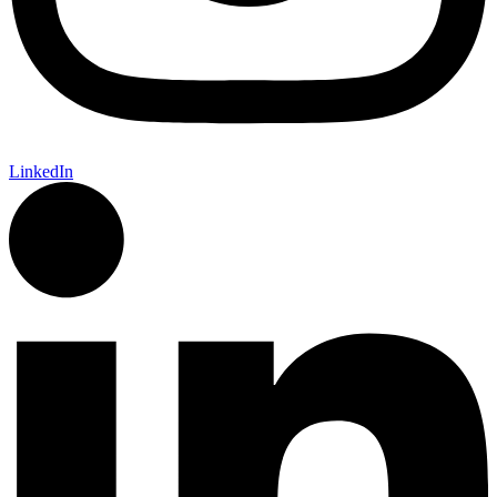
LinkedIn