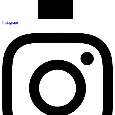
Instagram