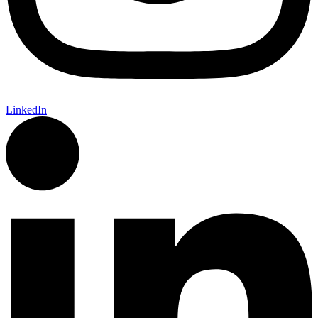
LinkedIn