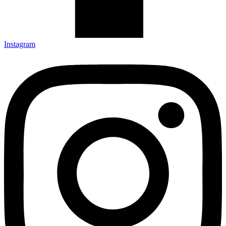
Instagram