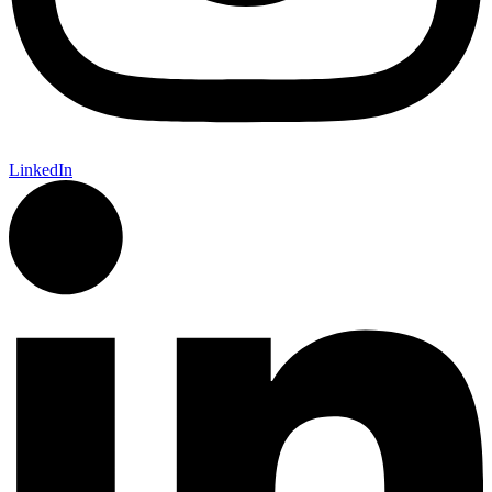
LinkedIn