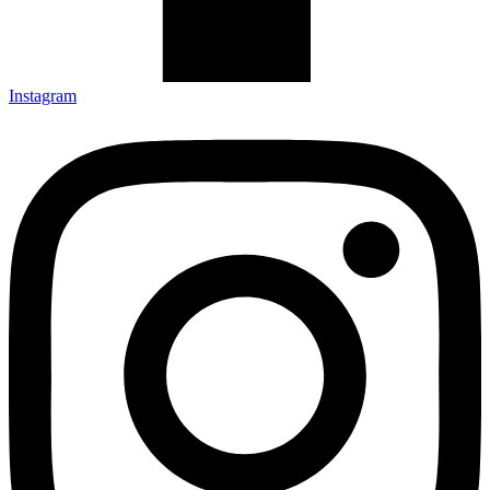
Instagram