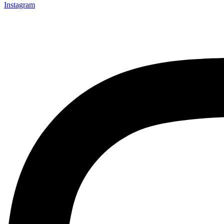
Instagram