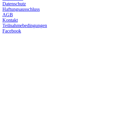
Datenschutz
Haftungsausschluss
AGB
Kontakt
Teilnahmebedingungen
Facebook