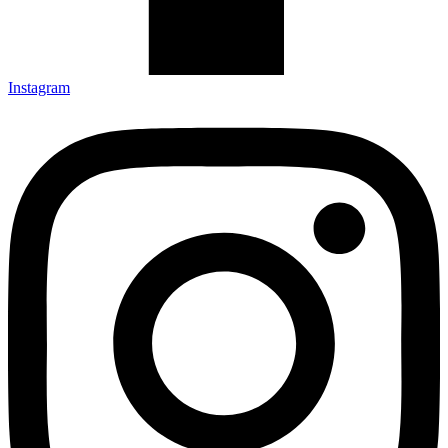
Instagram