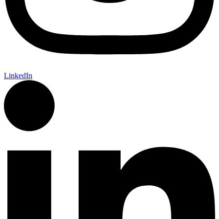
LinkedIn