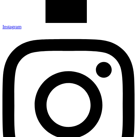
Instagram