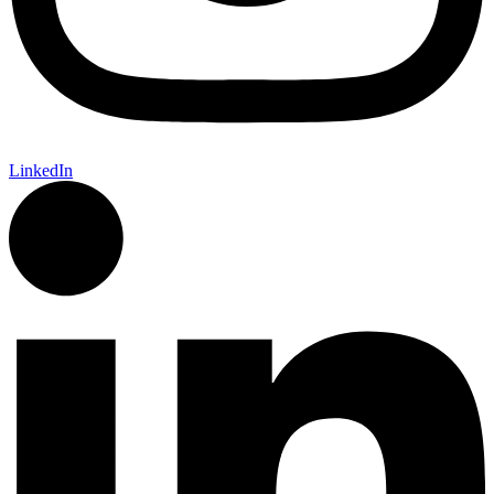
LinkedIn