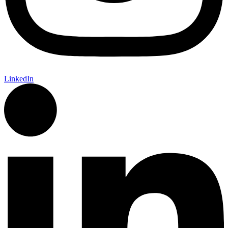
LinkedIn