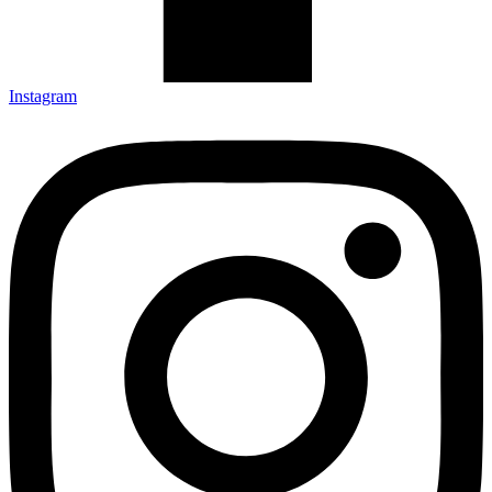
Instagram