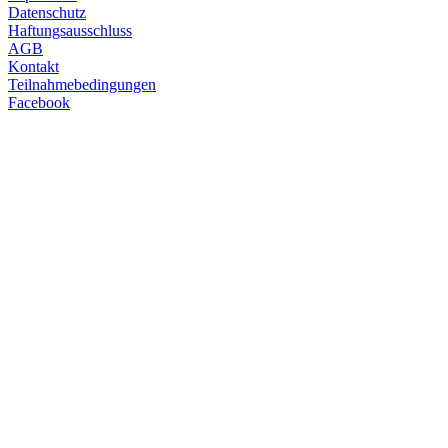
Datenschutz
Haftungsausschluss
AGB
Kontakt
Teilnahmebedingungen
Facebook