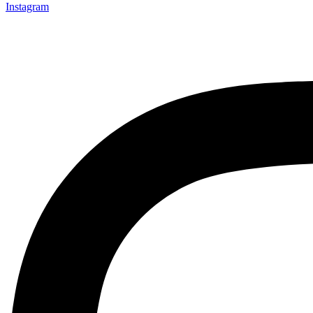
Instagram