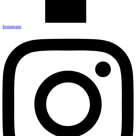
Instagram