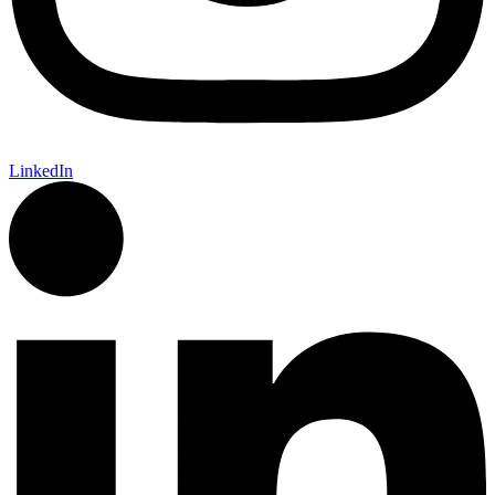
LinkedIn