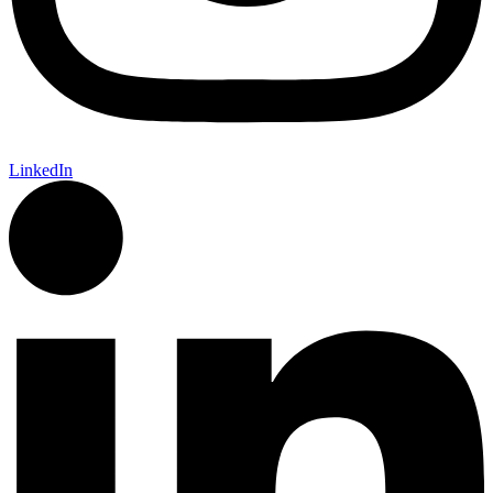
LinkedIn