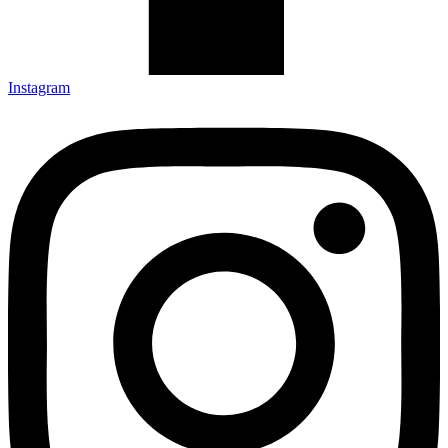
Instagram