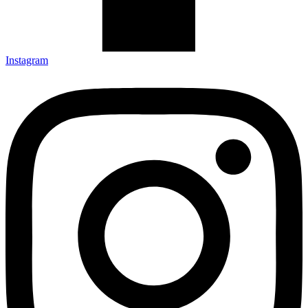
Instagram