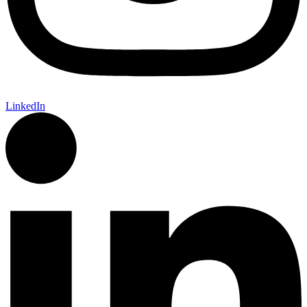
LinkedIn