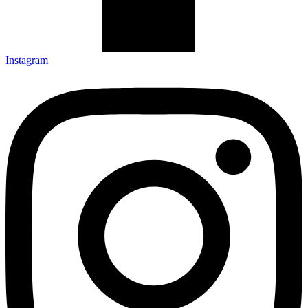
Instagram