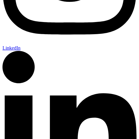
LinkedIn