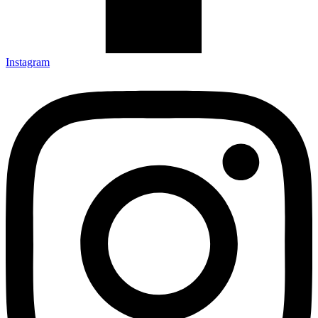
Instagram