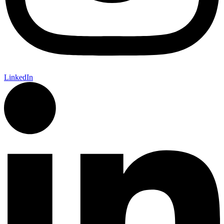
LinkedIn