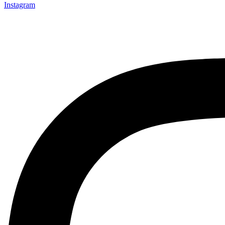
Instagram