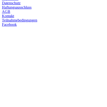
Datenschutz
Haftungsausschluss
AGB
Kontakt
Teilnahmebedingungen
Facebook