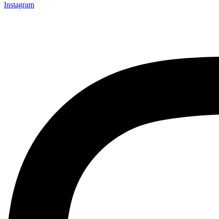
Instagram