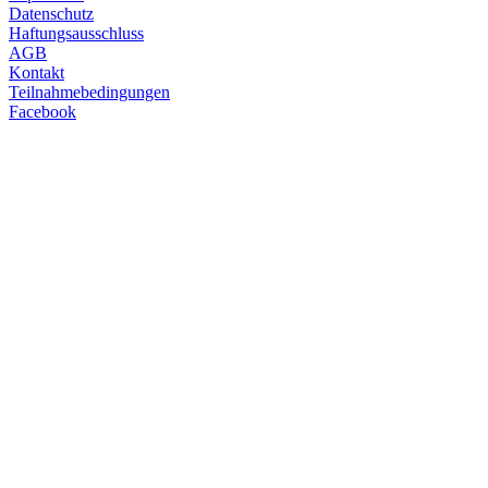
Datenschutz
Haftungsausschluss
AGB
Kontakt
Teilnahmebedingungen
Facebook