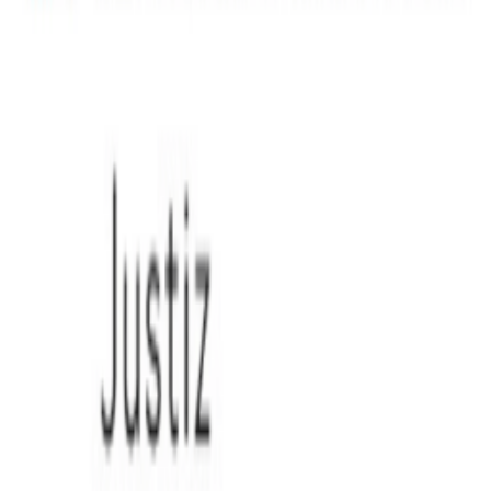
Instagram