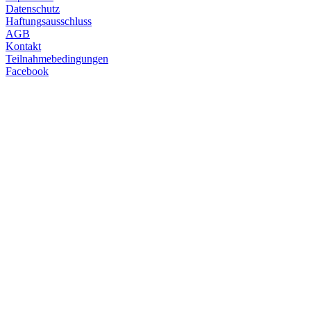
Datenschutz
Haftungsausschluss
AGB
Kontakt
Teilnahmebedingungen
Facebook