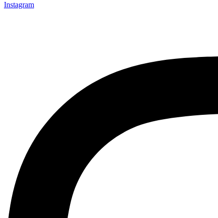
Instagram