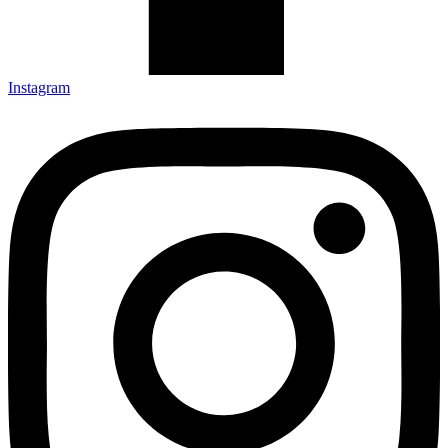
Instagram