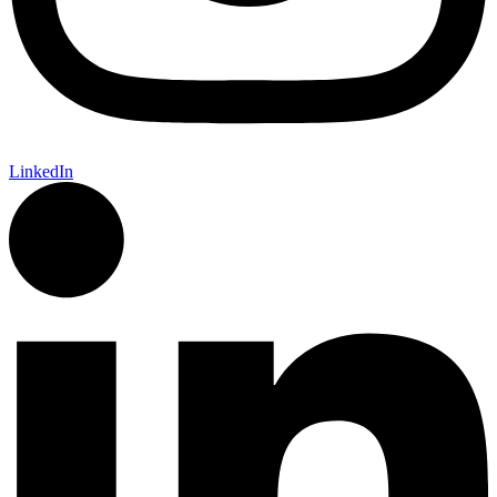
LinkedIn