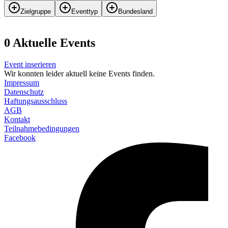
Zielgruppe
Eventtyp
Bundesland
0
Aktuelle Events
Event inserieren
Wir konnten leider aktuell keine Events finden.
Impressum
Datenschutz
Haftungsausschluss
AGB
Kontakt
Teilnahmebedingungen
Facebook