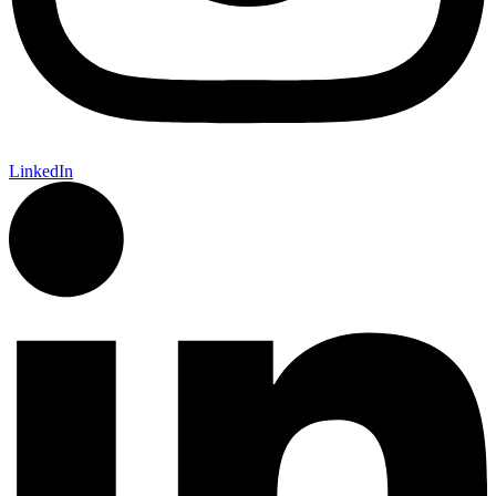
LinkedIn