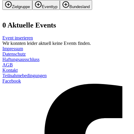
Zielgruppe
Eventtyp
Bundesland
0
Aktuelle Events
Event inserieren
Wir konnten leider aktuell keine Events finden.
Impressum
Datenschutz
Haftungsausschluss
AGB
Kontakt
Teilnahmebedingungen
Facebook