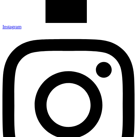
Instagram