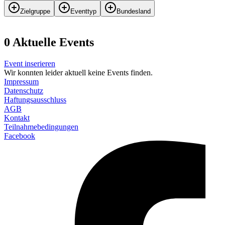
Zielgruppe
Eventtyp
Bundesland
0
Aktuelle Events
Event inserieren
Wir konnten leider aktuell keine Events finden.
Impressum
Datenschutz
Haftungsausschluss
AGB
Kontakt
Teilnahmebedingungen
Facebook