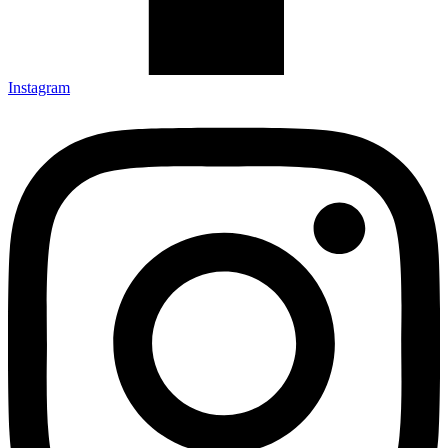
Instagram