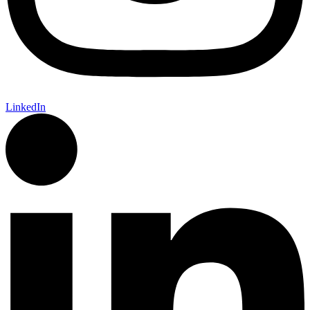
LinkedIn