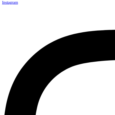
Instagram