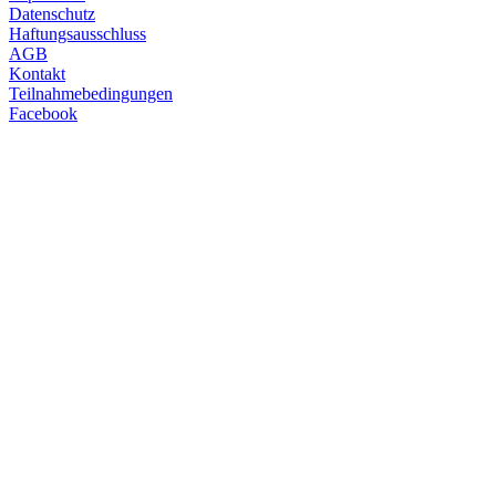
Datenschutz
Haftungsausschluss
AGB
Kontakt
Teilnahmebedingungen
Facebook