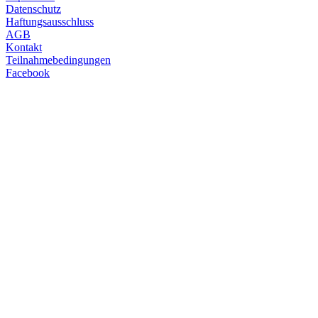
Datenschutz
Haftungsausschluss
AGB
Kontakt
Teilnahmebedingungen
Facebook