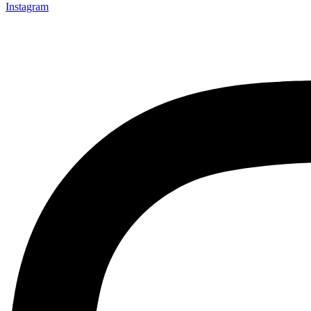
Instagram