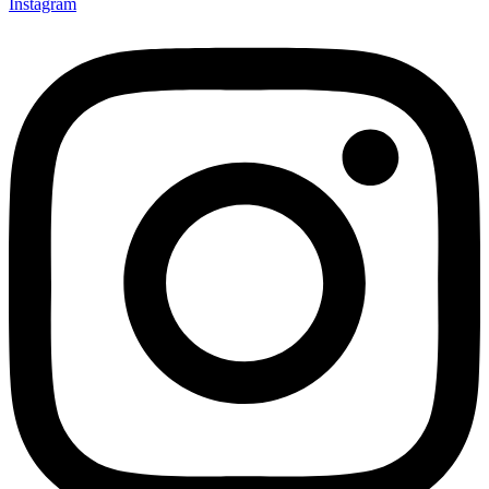
Instagram