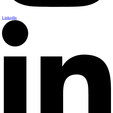
LinkedIn