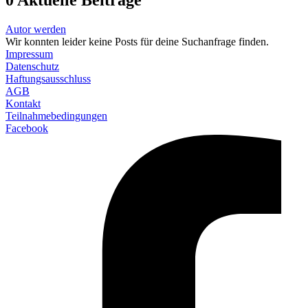
Autor werden
Wir konnten leider keine Posts für deine Suchanfrage finden.
Impressum
Datenschutz
Haftungsausschluss
AGB
Kontakt
Teilnahmebedingungen
Facebook